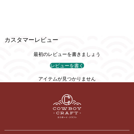
カスタマーレビュー
最初のレビューを書きましょう
レビューを書く
アイテムが見つかりません