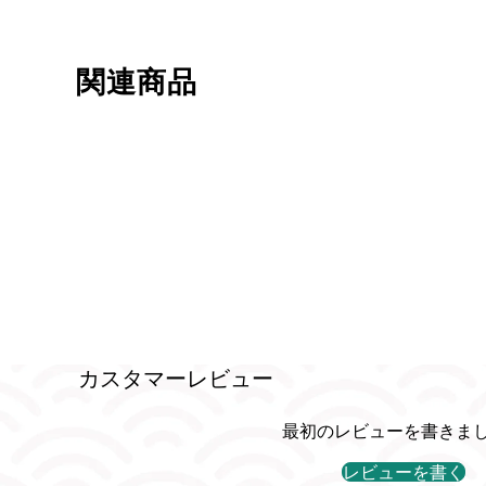
関連商品
カスタマーレビュー
最初のレビューを書きま
レビューを書く