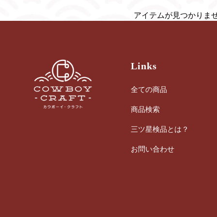
アイテムが見つかりま
Links
全ての商品
商品検索
三ツ星検品とは？
お問い合わせ