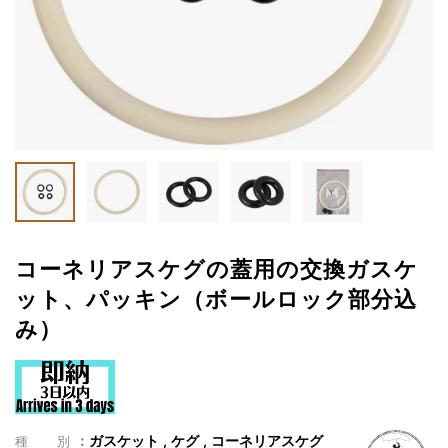
コーネリアスケグの蓋用の交換ガスケ
ット、パッキン（ボールロック部分込
み）
ガスケット
ケグ
コーネリアスケグ
種別