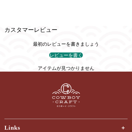
カスタマーレビュー
最初のレビューを書きましょう
レビューを書く
アイテムが見つかりません
Links