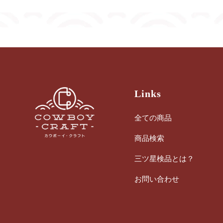
Links
全ての商品
商品検索
三ツ星検品とは？
お問い合わせ