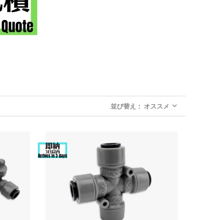
並び替え： オススメ