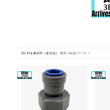
25-31を表示中（全31点）
表示: 24点/ページ