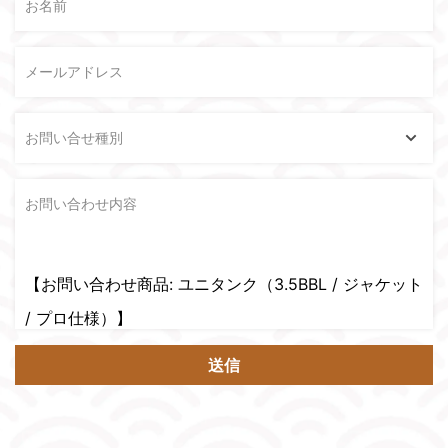
お名前
メールアドレス
お問い合せ種別
お問い合わせ内容
送信