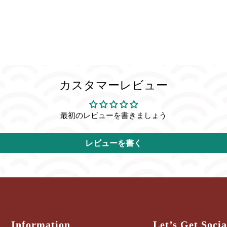
カスタマーレビュー
最初のレビューを書きましょう
レビューを書く
Information
Let’s Get Socia