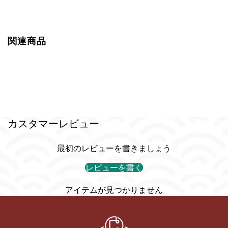
関連商品
カスタマーレビュー
最初のレビューを書きましょう
レビューを書く
アイテムが見つかりません