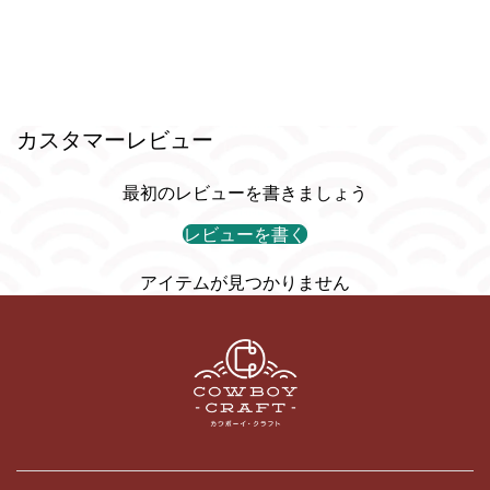
カスタマーレビュー
最初のレビューを書きましょう
レビューを書く
アイテムが見つかりません