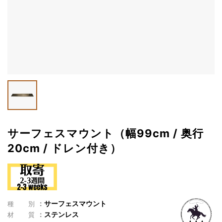
サーフェスマウント（幅99cm / 奥行
20cm / ドレン付き）
サーフェスマウント
種別
ステンレス
材質