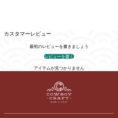
カスタマーレビュー
最初のレビューを書きましょう
レビューを書く
アイテムが見つかりません