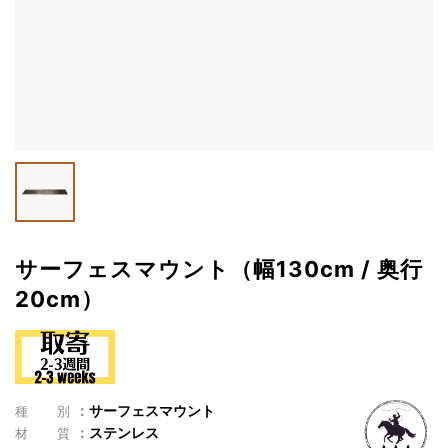
サーフェスマウント（幅130cm / 奥行
20cm）
サーフェスマウント
種別
ステンレス
材質