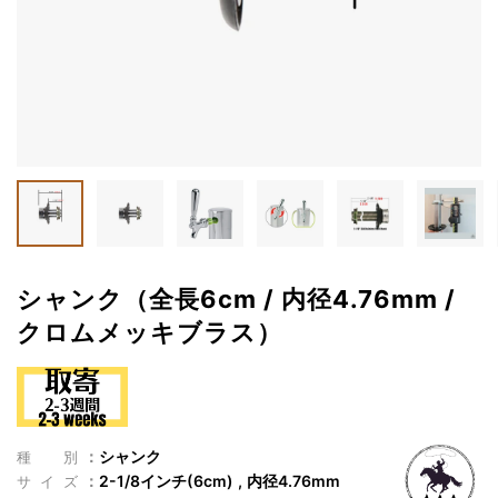
シャンク（全長6cm / 内径4.76mm /
クロムメッキブラス）
シャンク
種別
2-1/8インチ(6cm)
内径4.76mm
サイズ