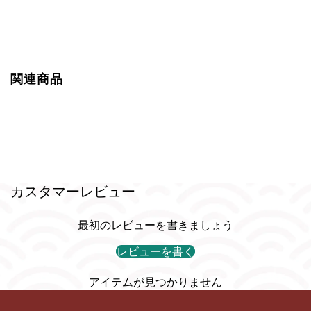
関連商品
カスタマーレビュー
最初のレビューを書きましょう
レビューを書く
アイテムが見つかりません