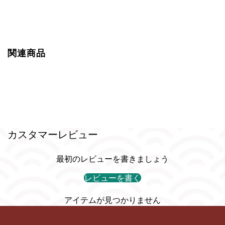
関連商品
カスタマーレビュー
最初のレビューを書きましょう
レビューを書く
アイテムが見つかりません