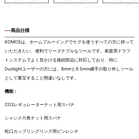
商品仕様
KOMOSは、ホームブルーイングでケグを使うすべての方に持って
いただきたい、便利でリーズナブルなツールです。家庭用ドラフ
トシステムでよく見かける接続部品に対応しており、特に
Duotightユーザーの方には、8mmと9.5mm継手の取り外しツール
として重宝すること間違いなしです。
機能：
CO2レギュレーターナット用スパナ
シャンク六角ナット用スパナ
蛇口カップリングリング用ピンレンチ