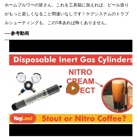
ホームブルワーの皆さん、これを工具箱に加えれば、ビール造り
がもっと楽しくなること間違いなしです！ケグシステムのトラブ
ルシューティングも、この1本あれば怖くありません。
参考動画