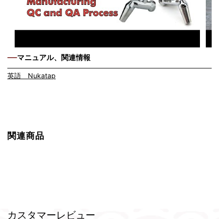
マニュアル、関連情報
英語 Nukatap
関連商品
カスタマーレビュー