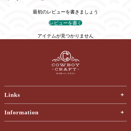
最初のレビューを書きましょう
レビューを書く
アイテムが見つかりません
Links
全ての商品
Information
商品検索
Shipping Guide