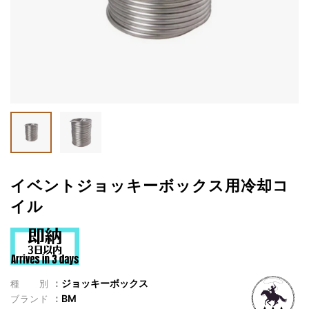
イベントジョッキーボックス用冷却コ
イル
ジョッキーボックス
種別
BM
ブランド