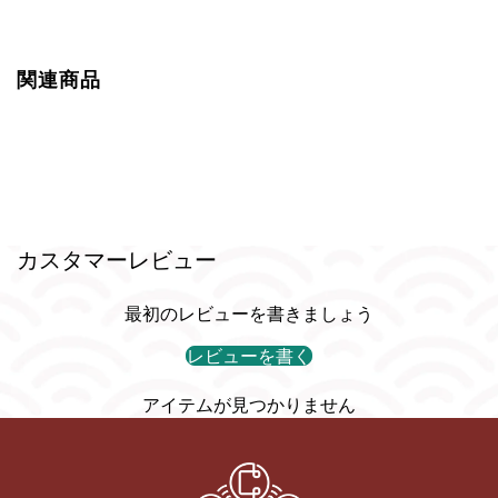
関連商品
カスタマーレビュー
最初のレビューを書きましょう
レビューを書く
アイテムが見つかりません